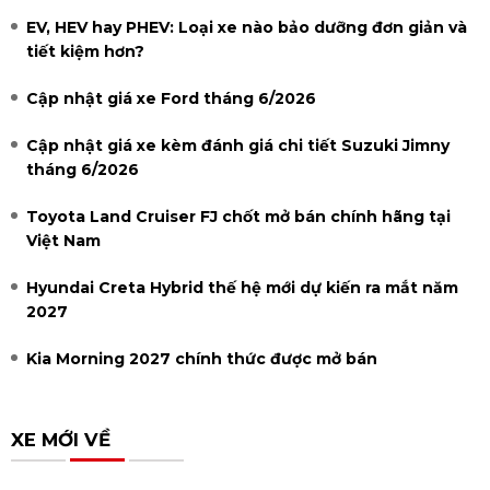
EV, HEV hay PHEV: Loại xe nào bảo dưỡng đơn giản và
tiết kiệm hơn?
Cập nhật giá xe Ford tháng 6/2026
Cập nhật giá xe kèm đánh giá chi tiết Suzuki Jimny
tháng 6/2026
Toyota Land Cruiser FJ chốt mở bán chính hãng tại
Việt Nam
Hyundai Creta Hybrid thế hệ mới dự kiến ra mắt năm
2027
Kia Morning 2027 chính thức được mở bán
XE MỚI VỀ