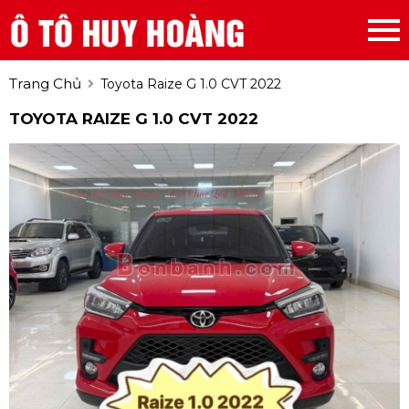
Trang Chủ
Toyota Raize G 1.0 CVT 2022
TOYOTA RAIZE G 1.0 CVT 2022