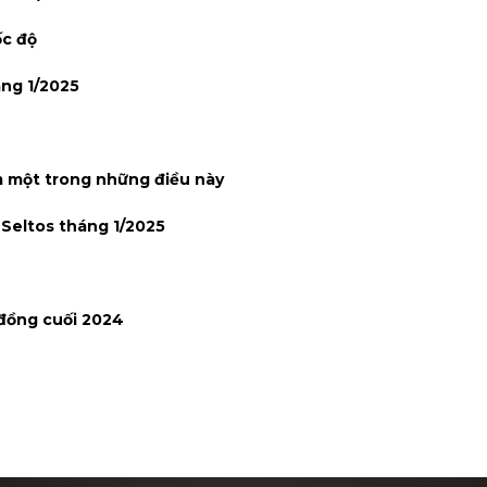
ốc độ
áng 1/2025
ạm một trong những điều này
 Seltos tháng 1/2025
 đồng cuối 2024