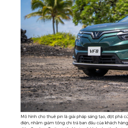
Mô hình cho thuê pin là giải pháp sáng tạo, đột phá 
điện, nhằm giảm tổng chi trả ban đầu của khách hàng,