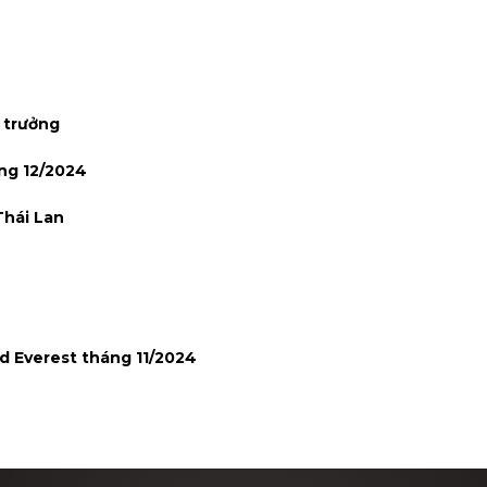
g trưởng
ng 12/2024
Thái Lan
rd Everest tháng 11/2024