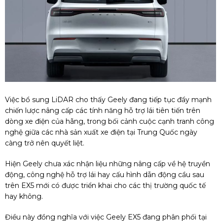
Việc bổ sung LiDAR cho thấy Geely đang tiếp tục đẩy mạnh
chiến lược nâng cấp các tính năng hỗ trợ lái tiên tiến trên
dòng xe điện của hãng, trong bối cảnh cuộc cạnh tranh công
nghệ giữa các nhà sản xuất xe điện tại Trung Quốc ngày
càng trở nên quyết liệt.
Hiện Geely chưa xác nhận liệu những nâng cấp về hệ truyền
động, công nghệ hỗ trợ lái hay cấu hình dẫn động cầu sau
trên EX5 mới có được triển khai cho các thị trường quốc tế
hay không.
Điều này đồng nghĩa với việc Geely EX5 đang phân phối tại