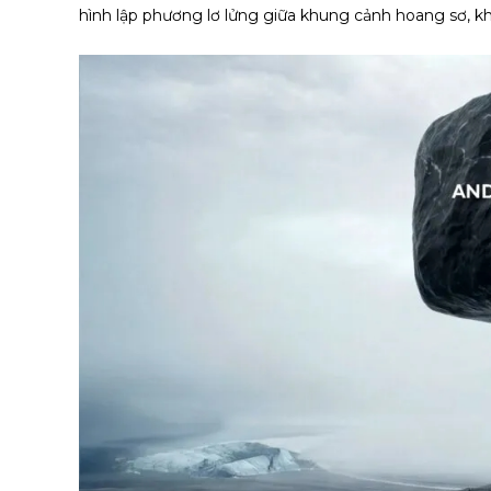
hình lập phương lơ lửng giữa khung cảnh hoang sơ, k