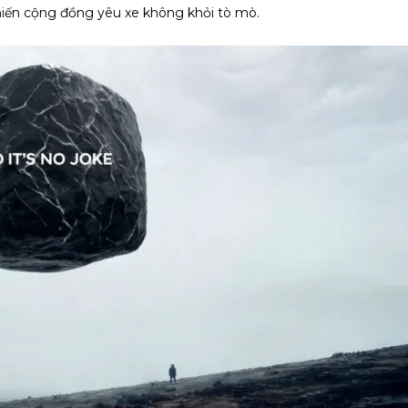
hiến cộng đồng yêu xe không khỏi tò mò.